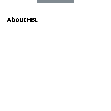
About HBL