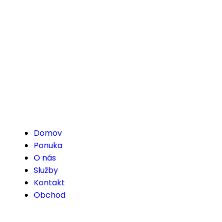
Domov
Ponuka
O nás
Služby
Kontakt
Obchod