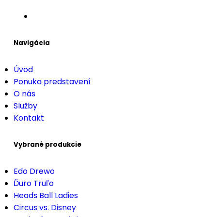
Navigácia
Úvod
Ponuka predstavení
O nás
Služby
Kontakt
Vybrané produkcie
Edo Drewo
Ďuro Truľo
Heads Ball Ladies
Circus vs. Disney