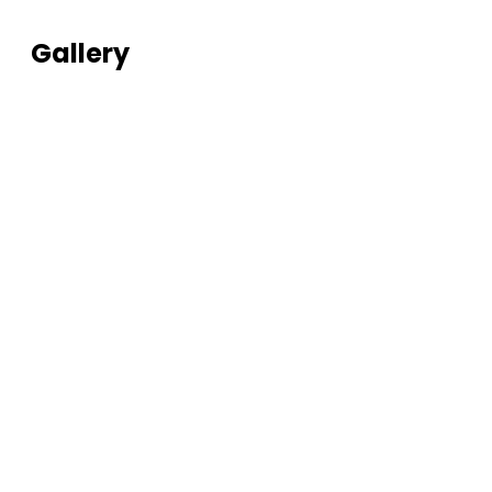
Gallery