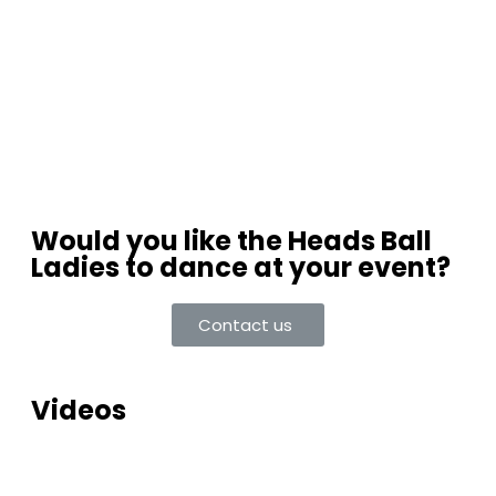
Would you like the Heads Ball
Ladies to dance at your event?
Contact us
Videos