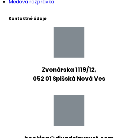
Medová rozprávka
Kontaktné údaje
Zvonárska 1119/12,
052 01 Spišská Nová Ves