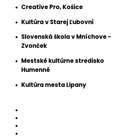
Creative Pro, Košice
Kultúra v Starej Ľubovni
Slovenská škola v Mníchove -
Zvonček
Mestské kultúrne stredisko
Humenné
Kultúra mesta Lipany