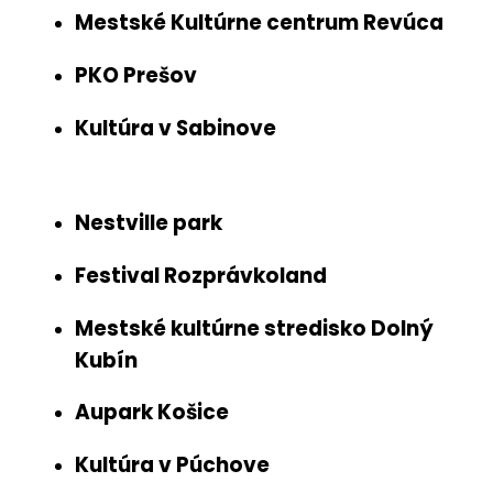
Mestské Kultúrne centrum Revúca
PKO Prešov
Kultúra v Sabinove
Nestville park
Festival Rozprávkoland
Mestské kultúrne stredisko Dolný
Kubín
Aupark Košice
Kultúra v Púchove