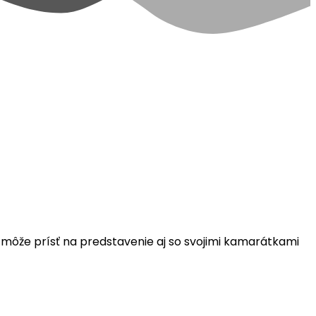
 môže prísť na predstavenie aj so svojimi kamarátkami