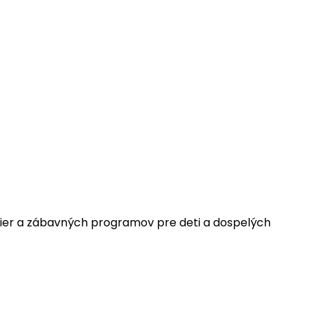
ier a zábavných programov pre deti a dospelých