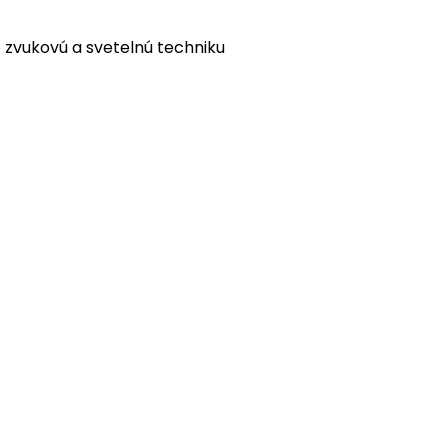
 zvukovú a svetelnú techniku