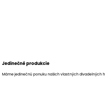
Jedinečné produkcie
Máme jedinečnú ponuku našich vlastných divadelných h